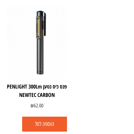
פנס כיס נטען PENLIGHT 300Lm
NEWTEC CARBON
₪
62.00
הוספה לסל