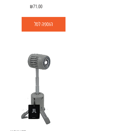
₪
71.00
הוספה לסל