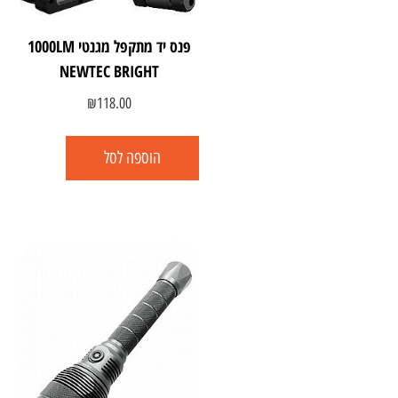
פנס יד מתקפל מגנטי 1000LM
NEWTEC BRIGHT
₪
118.00
הוספה לסל