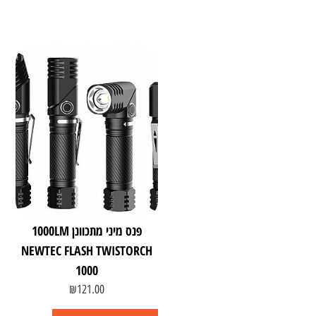
פנס מיני מתכוונן 1000LM
NEWTEC FLASH TWISTORCH
1000
₪
121.00