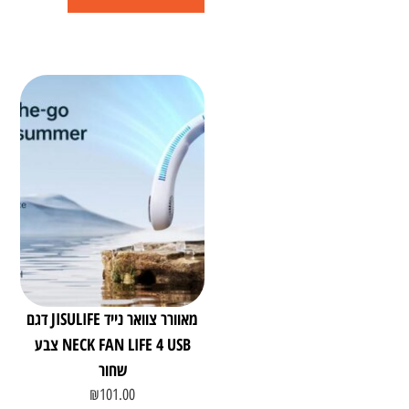
מאוורר צוואר נייד JISULIFE דגם
NECK FAN LIFE 4 USB צבע
שחור
₪
101.00