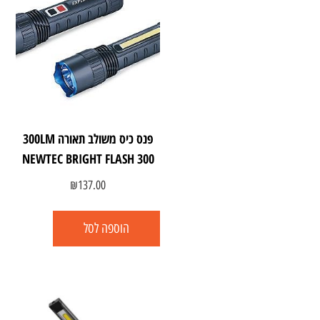
פנס כיס משולב תאורה 300LM
NEWTEC BRIGHT FLASH 300
₪
137.00
הוספה לסל