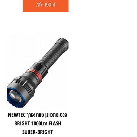
הוספה לסל
פנס מתכוונן טווח אורך NEWTEC
BRIGHT 1000Lm FLASH
SUBER-BRIGHT