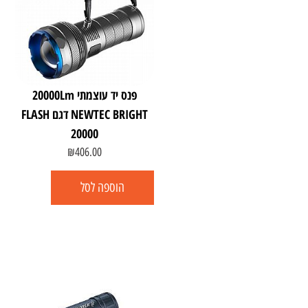
פנס יד עוצמתי 20000Lm
NEWTEC BRIGHT דגם FLASH
20000
₪
406.00
הוספה לסל