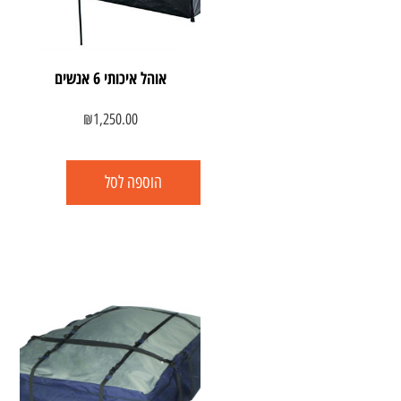
אוהל איכותי 6 אנשים
₪
1,250.00
הוספה לסל