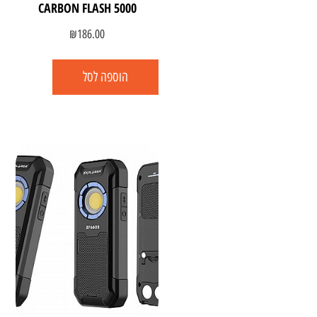
CARBON FLASH 5000
₪
186.00
הוספה לסל