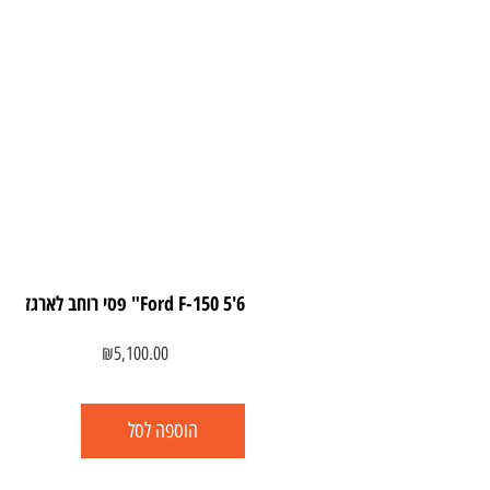
Ford F-150 5'6" פסי רוחב לארגז
₪
5,100.00
הוספה לסל