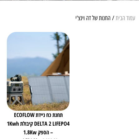
עמוד הבית
/ החנות של דה וינצ'י
תחנת כח ניידת ECOFLOW
DELTA 2 LIFEPO4 קיבולת 1Kwh
– הספק 1.8Kw