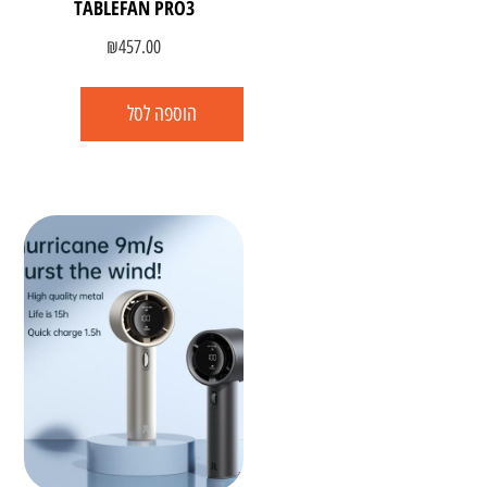
TABLEFAN PRO3
₪
457.00
הוספה לסל