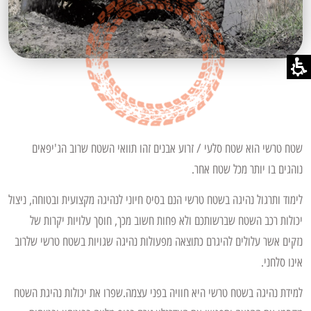
שטח טרשי הוא שטח סלעי / זרוע אבנים זהו תוואי השטח שרוב הג'יפאים
נוהגים בו יותר מכל שטח אחר.
לימוד ותרגול נהיגה בשטח טרשי הנם בסיס חיוני לנהיגה מקצועית ובטוחה, ניצול
יכולות רכב השטח שברשותכם ולא פחות חשוב מכך, חוסך עלויות יקרות של
נזקים אשר עלולים להיגרם כתוצאה מפעולות נהיגה שגויות בשטח טרשי שלרוב
אינו סלחני.
למידת נהיגה בשטח טרשי היא חוויה בפני עצמה.שפרו את יכולות נהיגת השטח