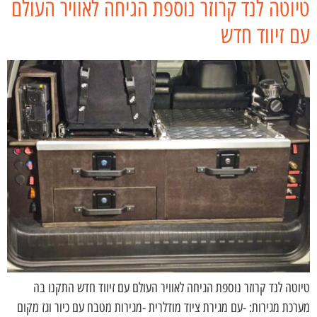
טיוטה לנד קרוזר נוספת הגיחה לאוויר העולם
עם זיווד חדש
טיוטה לנד קרוזר נוספת הגיחה לאוויר העולם עם זיווד חדש התקנו בה
מערכת מגירות: -עם מגירת ציוד מודלרית -מגירות מטבח עם כיור וגז מקום