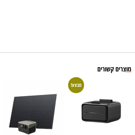
מוצרים קשורים
מבצע!