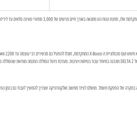
אורך שנים.