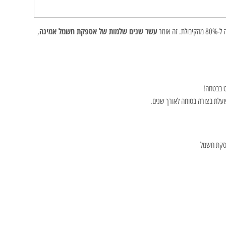
עשר שנים שלמות של אספקת חשמל אמינה
,