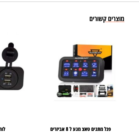
מוצרים קשורים
פנל מתגים טאצ מגע ל 8 אביזרים
לוח חשמ