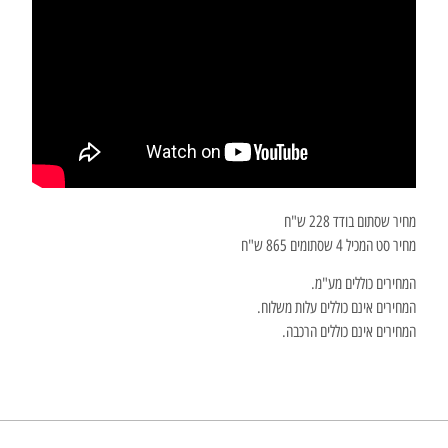
מחיר שסתום בודד 228 ש"ח
מחיר סט המכיל 4 שסתומים 865 ש"ח
המחירים כוללים מע"מ.
המחירים אינם כוללים עלות משלוח.
המחירים אינם כוללים הרכבה.