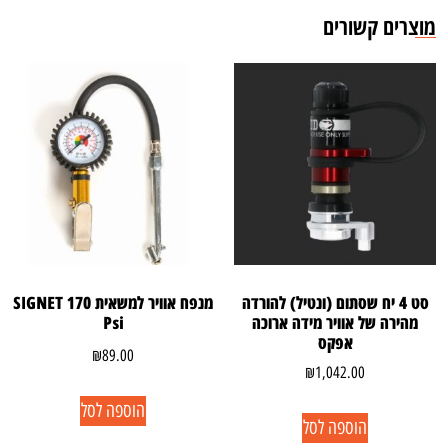
מוצרים קשורים
סט 4 יח שסתום (ונטיל) להורדה
מנפח אוויר למשאית SIGNET 170
מהירה של אוויר מידה ארוכה
Psi
אפקס
₪
89.00
₪
1,042.00
הוספה לסל
הוספה לסל