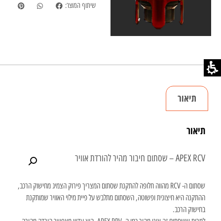
שיתוף המוצר:
תיאור
תיאור
APEX RCV – שסתום חיבור מהיר להורדת אוויר
שסתום ה- RCV מהווה חלופה להתקנת שסתום המצריך פירוק הצמיג מחישוק הרכב,
ההתקנה היא חיצונית ופשוטה, השסתום מתלבש על פיית מילוי האוויר שמותקנת
בחישוק הרכב.