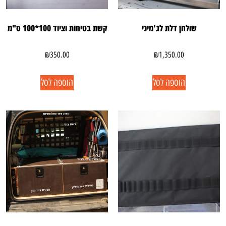
שולחן דלת לג'מיני
קשת בטיחות וציוד 100*100 ס"מ
₪
350.00
₪
1,350.00
הוספה לסל
הוספה לסל