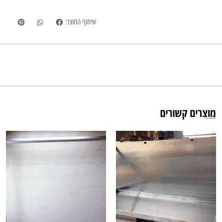
שיתוף המוצר:
מוצרים קשורים