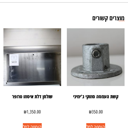
מוצרים קשורים
קשת העמסה סוזוקי ג'ימיני
שולחן דלת איסוזו טרופר
₪
1,350.00
₪
350.00
הוספה לסל
הוספה לסל