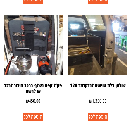
שולחן דלת טויוטה לנדקרוזר 120
פק'ל קפה נשלף ברכב חיבור לרכב
או לרשת
₪
450.00
₪
1,350.00
הוספה לסל
הוספה לסל