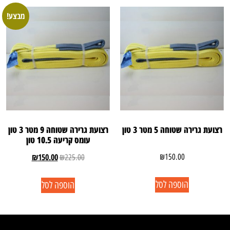
מבצע!
רצועת גרירה שטוחה 5 מטר 3 טון
רצועת גרירה שטוחה 9 מטר 3 טון
עומס קריעה 10.5 טון
₪
150.00
₪
150.00
₪
225.00
הוספה לסל
הוספה לסל