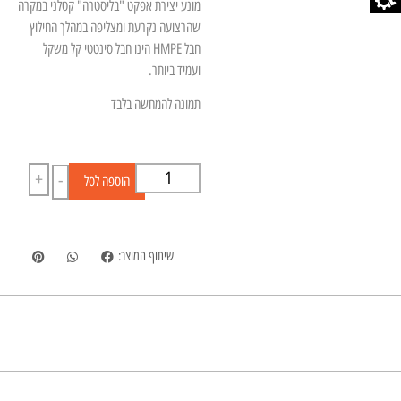
מונע יצירת אפקט "בליסטרה" קטלני במקרה
שהרצועה נקרעת ומצליפה במהלך החילוץ
חבל HMPE הינו חבל סינטטי קל משקל
ועמיד ביותר.
תמונה להמחשה בלבד
+
-
הוספה לסל
שיתוף המוצר: