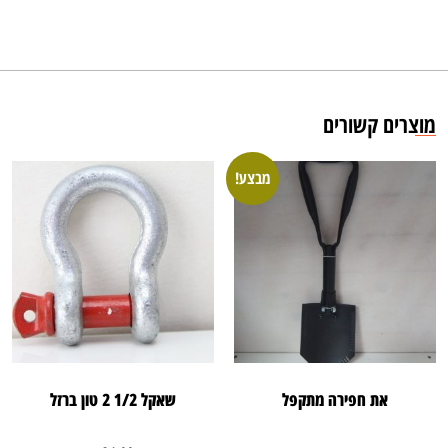
מוצרים קשורים
מבצע!
את חפירה מתקפל
שאקל 1/2 2 טון ברזל