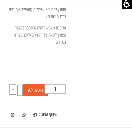
מומלץ לפחות 3 שאקלים (ואפשר ואף רצוי
בגדלים שונים).
על מנת שאפשר יהיה להתחבר במקרה
הצורך לשאר ציוד החירום/לרכב בצורה
בטוחה.
+
-
הוספה לסל
שיתוף המוצר: