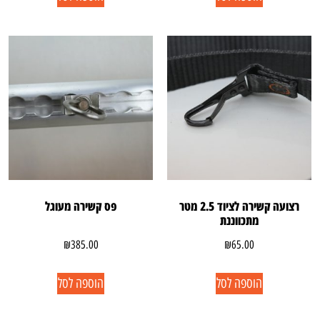
רצועה קשירה לציוד 2.5 מטר
פס קשירה מעוגל
מתכווננת
₪
385.00
₪
65.00
הוספה לסל
הוספה לסל