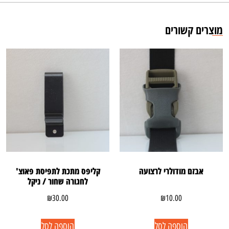
מוצרים קשורים
אבזם מודולרי לרצועה
קליפס מתכת לתפיסת פאוצ'
לחגורה שחור / ניקל
₪
30.00
₪
10.00
הוספה לסל
הוספה לסל