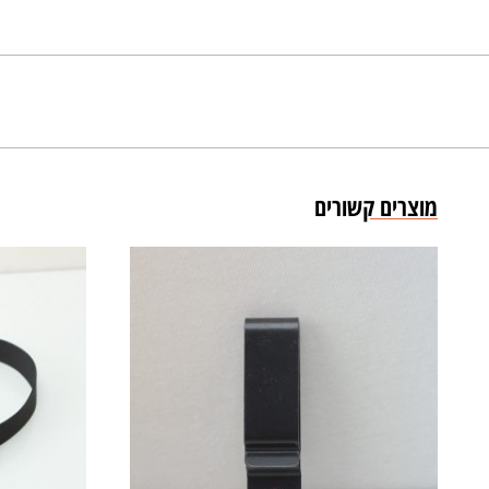
מוצרים קשורים