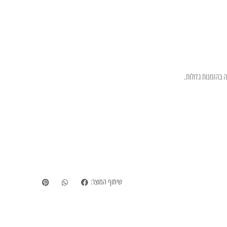
 בהזמנות גדולות.
שיתוף המוצר: