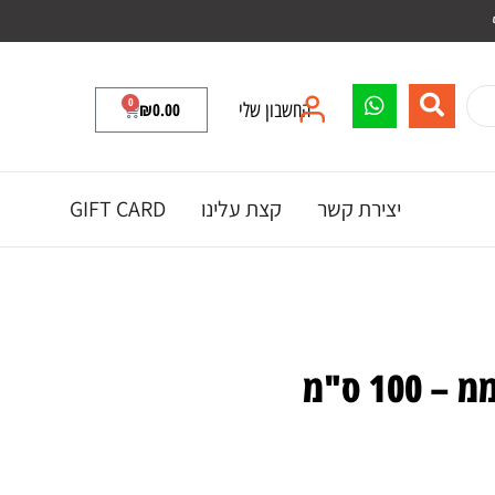
0
החשבון שלי
0.00
₪
יצירת קשר
קצת עלינו
GIFT CARD