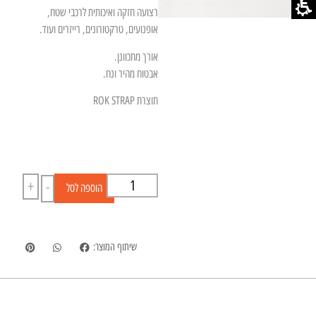
רצועה חזקה ואיכותית לרכבי שטח,
אופנועים, טרקטורונים, רייזרים ועוד.
אורך מתכוונן.
אבטוח מהיר ונח.
תוצרת ROK STRAP
+
-
הוספה לסל
שיתוף המוצר: