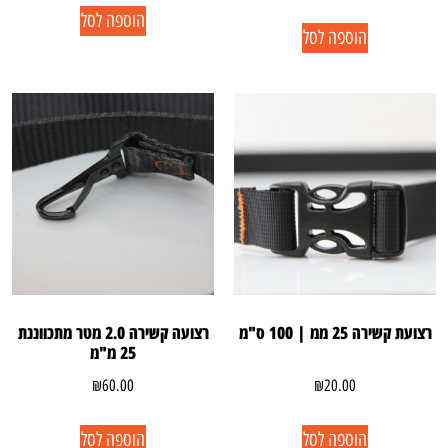
הוספה לסל
הוספה לסל
רצועת קשירה 25 ממ | 100 ס"מ
רצועה קשירה 2.0 מטר מתכווננת
25 מ"מ
₪
60.00
₪
20.00
הוספה לסל
הוספה לסל