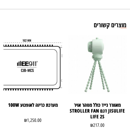
מוצרים קשורים
מאוורר נייד כולל מטהר אויר
מערכת כריזה לאופנוע 100W
JISULIFE דגם STROLLER FAN
LIFE 2S
₪
1,250.00
₪
217.00