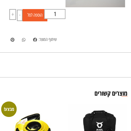
+
-
הוספה לסל
שיתוף המוצר:
מוצרים קשורים
מבצע!