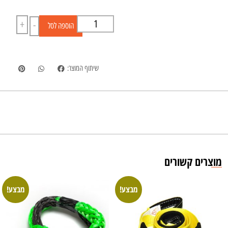
+
-
הוספה לסל
שיתוף המוצר:
מוצרים קשורים
מבצע!
מבצע!