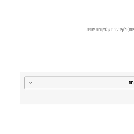
תח) ולקיבוע התיק למקומות שונים.