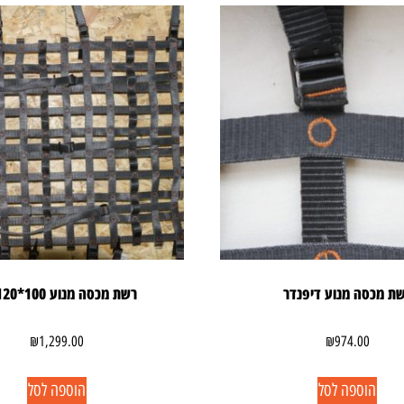
ת מכסה מנוע דיפנדר
רשת מכסה מנוע 100*120 סמ
₪
1,299.00
₪
974.00
הוספה לסל
הוספה לסל