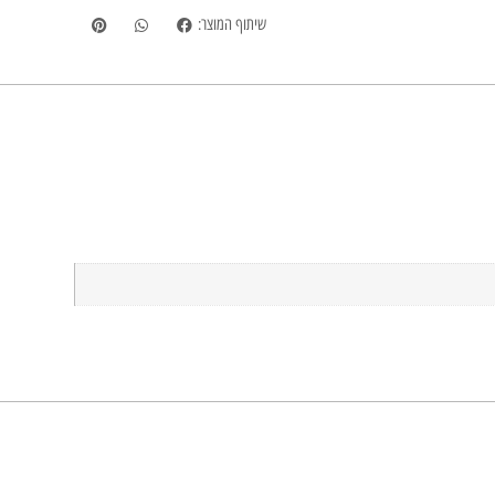
שיתוף המוצר: