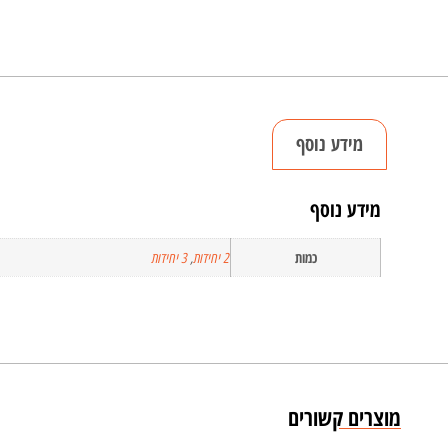
מידע נוסף
מידע נוסף
כמות
2 יחידות
,
3 יחידות
מוצרים קשורים