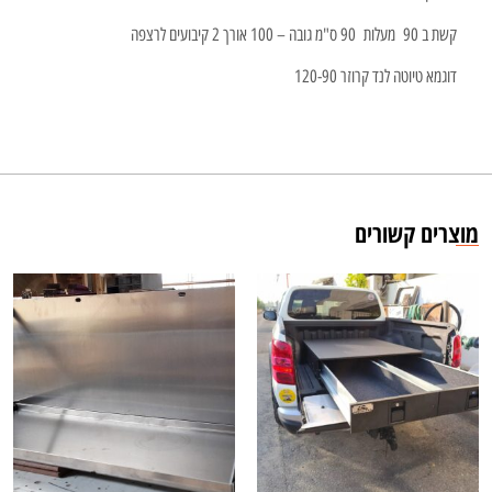
קשת ב 90 מעלות 90 ס"מ גובה – 100 אורך 2 קיבועים לרצפה
דוגמא טיוטה לנד קרוזר 120-90
מוצרים קשורים