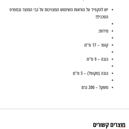
יש להקפיד על הוראות השימוש המצוינות על גבי המוצר ובמפרט
הטכני!!!
מידות:
קוטר – 17 ס"מ
גובה – 9 ס"מ
גובה (מקופל) – 5 ס"מ
משקל – 200 גרם
מוצרים קשורים