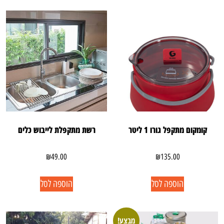
קומקום מתקפל גורו 1 ליטר
רשת מתקפלת לייבוש כלים
₪
49.00
₪
135.00
הוספה לסל
הוספה לסל
מבצע!