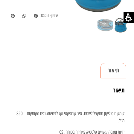
שיתוף המוצר:
תיאור
תיאור
קומקום סיליקון מתקפל לשטח. סיר קומפקטי וקל לנשיאה.נפח הקומקום – 850
מ"ל.
ידיות ומכסה עשויים פלסטיק לאחיזה בטוחה. CS