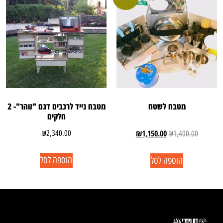
מטבח לשטח
מטבח נייד לרכבים דגם "זוהר"- 2
חלקים
₪
1,150.00
₪
2,340.00
₪
1,400.00
הוספה לסל
הוספה לסל