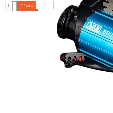
+
-
הוספה לסל