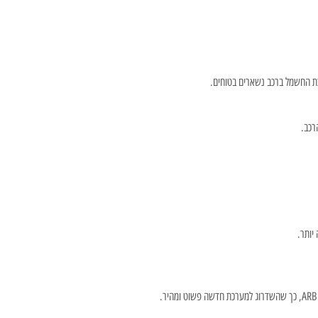
רכת החשמל ברכב נשארים בטוחים.
רכב.
יותר.