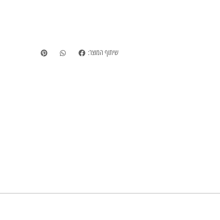
שיתוף המוצר: