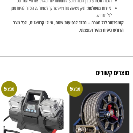
הגנה חכמה:
נתיך הגנה מונע התחממות יתר ומאריך את חיי המדחס.
ניידות מושלמת:
תיק נשיאה נוח מאפשר לך לשמור על הסדר ולהיות מוכן
לכל תרחיש.
קומפרסור לכל מטרה – נהדר לנסיעות שטח, טיולי קרוואנים, ולכל מצב
הדורש ניפוח מהיר ועוצמתי.
מוצרים קשורים
מבצע!
מבצע!