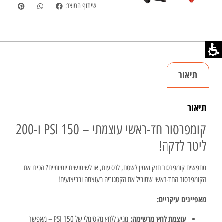
שיתוף המוצר:
תיאור
תיאור
קומפרסור חד-ראשי עוצמתי – 150 PSI ו-200
ליטר לדקה!
מחפשים קומפרסור חזק ואמין לשטח, לנסיעות, או לשימושים יומיומיים? הכירו את
הקומפרסור החד-ראשי שמוביל את הקטגוריה בעוצמה ובביצועים!
מאפיינים עיקריים:
עוצמת לחץ מרשימה:
מגיע ללחץ מקסימלי של 150 PSI – מאפשר