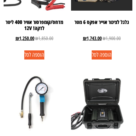
גלגל לצינור אוייר אפקס 6 מטר
מדחס/קומפרסור אוויר 400 ליטר
לדקה! 12V
₪
1,250.00
₪
1,743.00
₪
1,850.00
₪
1,900.00
הוספה לסל
הוספה לסל