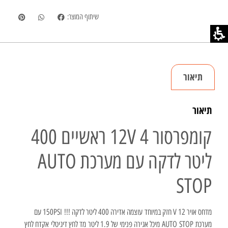
שיתוף המוצר:
תיאור
תיאור
קומפרסור 12V 4 ראשיים 400
ליטר לדקה עם מערכת AUTO
STOP
מדחס אויר 12 V חזק במיוחד עוצמה אדירה 400 ליטר לדקה !!! 150PSI עם
מערכת
STOP
AUTO
מיכל אגירה פנימי של 1.9 ליטר מד לחץ דיגיטלי אקדח לחץ