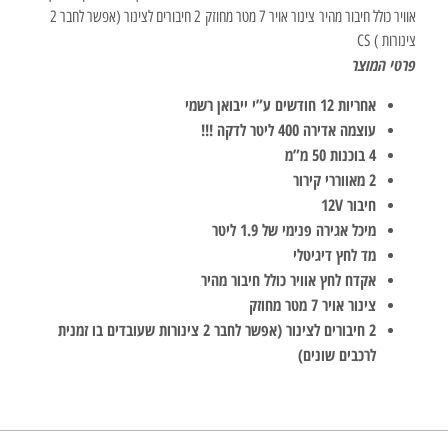
אוויר כולל חיבור מהיר צינור אויר 7 מטר מחוזק 2 חיבורים לצינור (אפשר לחבר 2
צינורות ) CS
פרטי המוצר
אחריות 12 חודשים ע”י ייבואן רשמי
עוצמה אדירה 400 ליטר לדקה !!!
4 בוכנות 50 מ”מ
2 מאווררי קירור
חיבור 12V
מיכל אגירה פנימי של 1.9 ליטר
מד לחץ דיגיטלי
אקדח לחץ אוויר כולל חיבור מהיר
צינור אויר 7 מטר מחוזק
2 חיבורים לצינור (אפשר לחבר 2 צינורות שעובדים בו זמנית
לרכבים שונים)