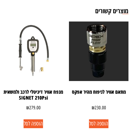
מוצרים קשורים
מתאם אוויר לניפוח מהיר אפקס
מנפח אוויר דיגיטלי לרכב ולמשאית
SIGNET 210Psi
₪
279.00
₪
230.00
הוספה לסל
הוספה לסל