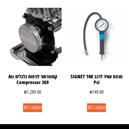
מנפח אוויר לרכב SIGNET 100
קומפרסור לניפוח גלגלים Air
Compressor 369
Psi
₪
1,289.00
₪
149.00
הוספה לסל
הוספה לסל