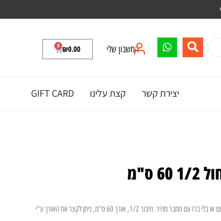
0
החשבון שלי
0.00
₪
יצירת קשר
קצת עלינו
GIFT CARD
6 ס"מ
צינור גמיש לחיבור מיכל מים עם או בלי ברז עם מחבר מהיר. חיבור 1/2, אורך 60 ס"מ, ניתן לקצר את האורך ע"י