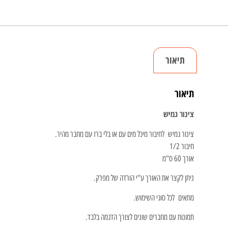
תיאור
תיאור
צינור גמיש
צינור גמיש לחיבור מיכל מים עם או בלי ברז עם מחבר מהיר.
חיבור 1/2
אורך 60 ס"מ
ניתן לקצר את האורך ע"י הורדה של מפרק.
מתאים לכל סוגי השימוש.
תמונות עם מחברים שונים לצורך הדגמה בלבד.