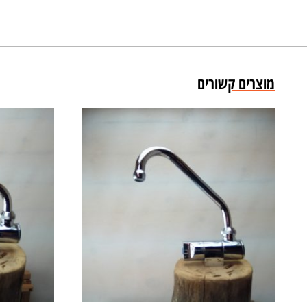
מוצרים קשורים