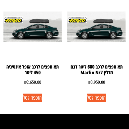
תא חפצים לרכב 680 ליטר דגם
תא חפצים לרכב אופל אינסיניה
מרלין Marlin N/7
450 ליטר
₪
2,650.00
₪
3,950.00
הוספה לסל
הוספה לסל