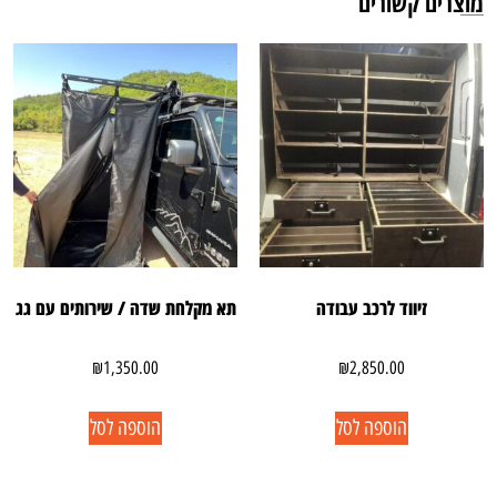
מוצרים קשורים
זיווד לרכב עבודה
תא מקלחת שדה / שירותים עם גג
₪
1,350.00
₪
2,850.00
הוספה לסל
הוספה לסל