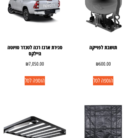
תושבת לפוייקה
סגירת ארגז רכה לטנדר טויוטה
היילקס
₪
7,050.00
₪
600.00
הוספה לסל
הוספה לסל