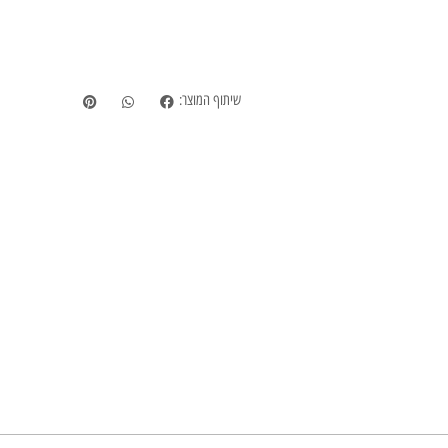
שיתוף המוצר: