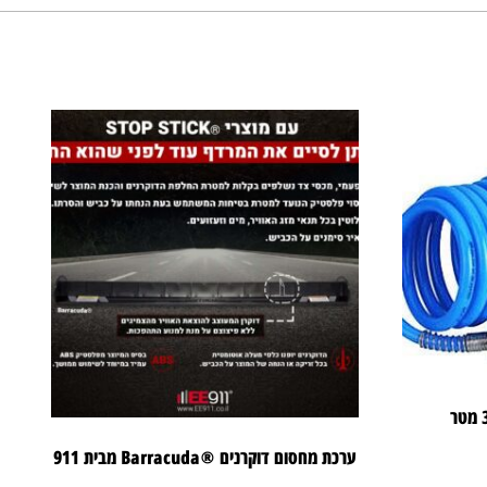
ערכת מחסום דוקרנים ®Barracuda מבית 911