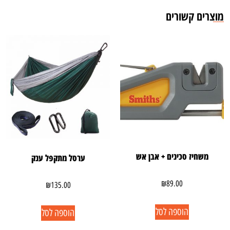
מוצרים קשורים
משחיז סכינים + אבן אש
ערסל מתקפל ענק
₪
89.00
₪
135.00
הוספה לסל
הוספה לסל