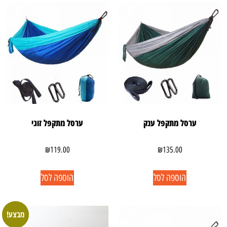
ערסל מתקפל ענק
ערסל מתקפל זוגי
₪
119.00
₪
135.00
הוספה לסל
הוספה לסל
מבצע!