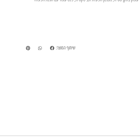
שיתוף המוצר: