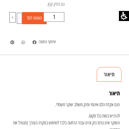
גם בתיק קטן.
+
-
הוספה לסל
שיתוף המוצר:
תיאור
תיאור
פנס אקדח הלם איכותי וחזק משולב שוקר חשמלי.
להרגיש בטוח בכל מקום.
השוקר אינו גורם נזק והינו עבור הרתעה בלבד לשימוש במקרה הצורך (מנטרל את