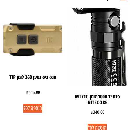
פנס כיס נטען 360 לומן TIP
₪
115.00
פנס יד 1000 לומן MT21C
NITECORE
הוספה לסל
₪
340.00
הוספה לסל