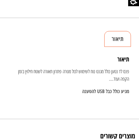
תיאור
תיאור
פנס לד נטען כולל מגנט נוח לשימוש לכול מטרה פתרון תאורה לשטח חילוץ בזמן
הקפה ועוד….
מגיע כולל כבל USB להטענה
מוצרים קשורים