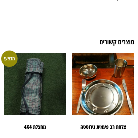
מוצרים קשורים
מבצע!
צלחת רב פעמית נירוסטה
מחצלת 4X4