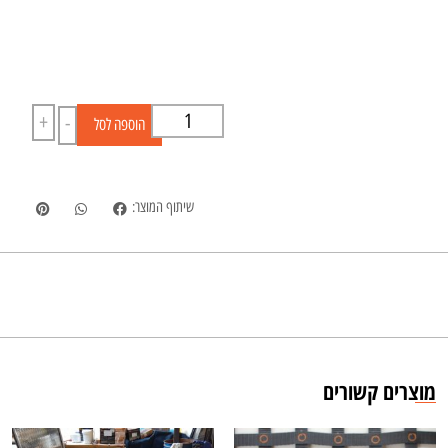
+
-
הוספה לסל
שיתוף המוצר:
מוצרים קשורים