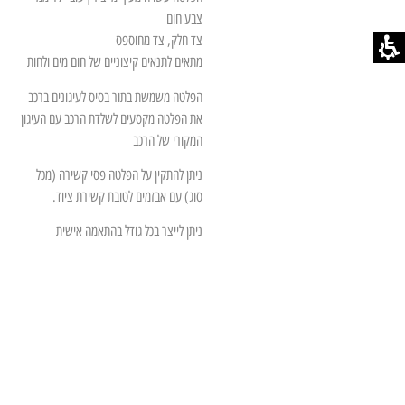
צבע חום
צד חלק, צד מחוספס
מתאים לתנאים קיצוניים של חום מים ולחות
הפלטה משמשת בתור בסיס לעיגונים ברכב
את הפלטה מקסעים לשלדת הרכב עם העיגון
המקורי של הרכב
ניתן להתקין על הפלטה פסי קשירה (מכל
סוג) עם אבזמים לטובת קשירת ציוד.
ניתן לייצר בכל גודל בהתאמה אישית