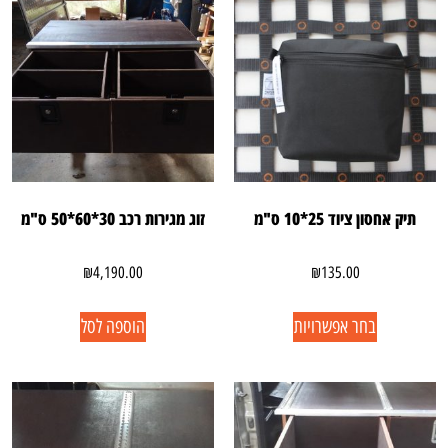
תיק אחסון ציוד 25*10 ס"מ
זוג מגירות רכב 30*60*50 ס"מ
₪
4,190.00
₪
135.00
בחר אפשרויות
הוספה לסל