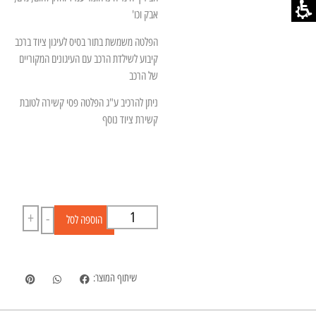
אבק וכו'
הפלטה משמשת בתור בסיס לעיגון ציוד ברכב
קיבוע לשילדת הרכב עם העיגונים המקוריים
של הרכב
ניתן להרכיב ע"ג הפלטה פסי קשירה לטובת
קשירת ציוד נוסף
+
-
הוספה לסל
שיתוף המוצר: