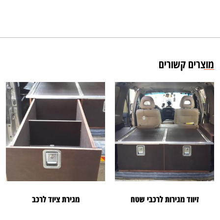
מוצרים קשורים
זיווד מגירות לרכבי שטח
מגירת ציוד לרכב