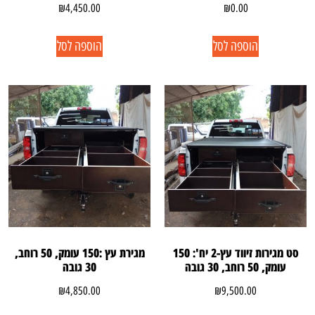
₪
4,450.00
₪
0.00
הוספה לסל
הוספה לסל
סט מגירות זיווד עץ-2 יח': 150
מגירת עץ :150 עומק, 50 רוחב,
עומק, 50 רוחב, 30 גובה
30 גובה
₪
4,850.00
₪
9,500.00