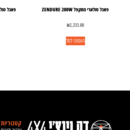
פאנל סולארי מתקפל ZENDURE 200W
₪
2,333.00
הוספה לסל
קטגוריות 