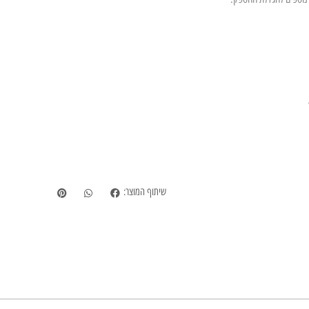
שיתוף המוצר: