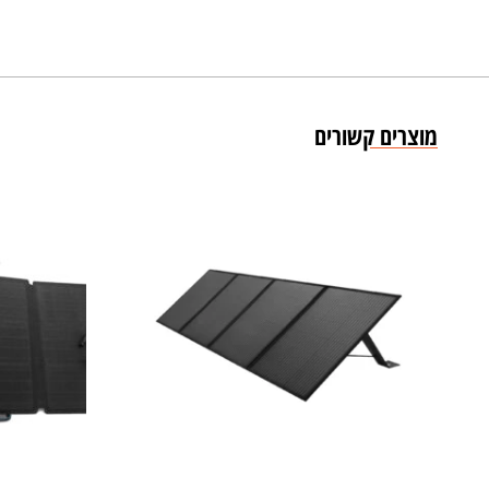
מוצרים קשורים