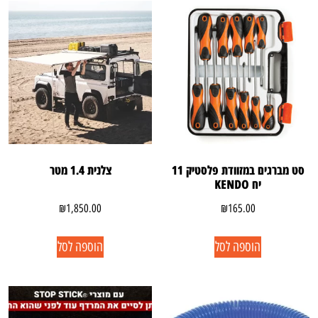
סט מברגים במזוודת פלסטיק 11
צלנית 1.4 מטר
יח KENDO
₪
1,850.00
₪
165.00
הוספה לסל
הוספה לסל