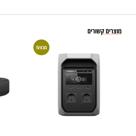
מוצרים קשורים
מבצע!