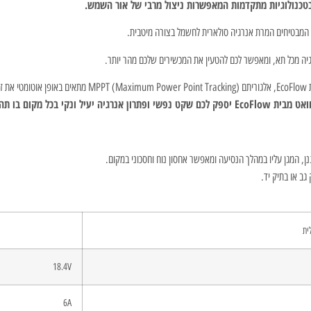
 בטכנולוגיות מתקדמות המאפשרות ניצול מרבי של אור השמש.
ה, המבטיחים המרת אנרגיה סולארית לחשמל בצורה מיטבית.
שכת.
ן, המגן עליו במהלך הנסיעה ומאפשר אחסון נוח וחסכוני במקום.
ב או בתיק יד.
ית
18.4V
6A