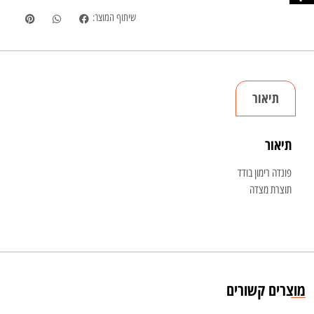
שיתוף המוצר:
תיאור
תיאור
פונדה רימון בודד
תוצרת מצדה
מוצרים קשורים