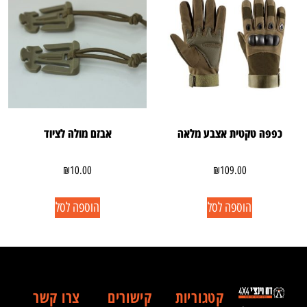
כפפה טקטית אצבע מלאה
אבזם מולה לציוד
₪
10.00
₪
109.00
הוספה לסל
הוספה לסל
קטגוריות
קישורים
צרו קשר