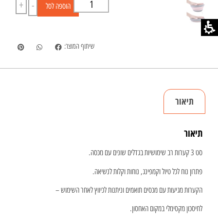
+
-
הוספה לסל
שיתוף המוצר:
תיאור
תיאור
סט 3 קערות רב שימושיות בגדלים שונים עם מכסה.
פתרון נוח לכל טיול וקמפינג, נוחות וקלות לנשיאה.
הקערות מגיעות עם מכסים תואמים וניתנות לכיווץ לאחר השימוש –
לחיסכון מקסימלי במקום האחסון.