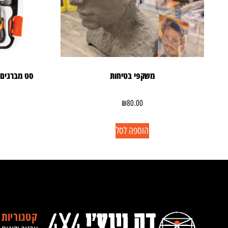
משקפי בטיחות
סט מברגים במזו
₪
80.00
הוספה לסל
קטגוריות 