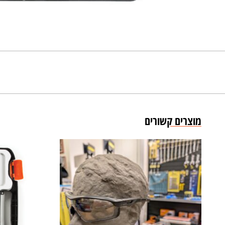
מוצרים קשורים