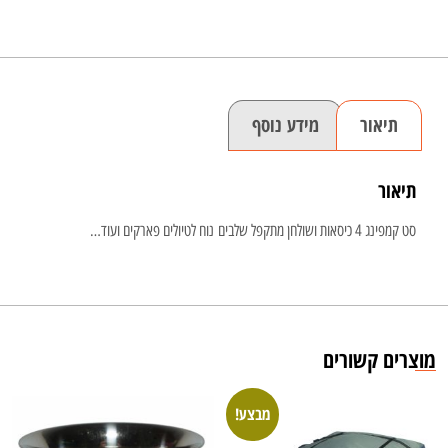
תיאור
מידע נוסף
תיאור
סט קמפינג 4 כיסאות ושולחן מתקפל שלבים נוח לטיולים פארקים ועוד…
מוצרים קשורים
מבצע!