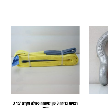
רצועת גרירה 3 טון שטוחה כפולה מקדם 1:7 3
מטר