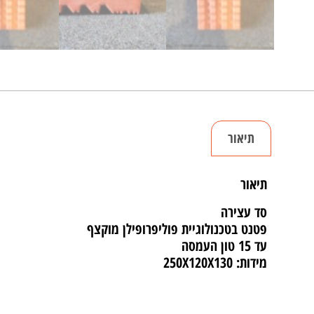
תיאור
תיאור
סד עצירה
פטנט בטכנולוגיית פוליפרופילן מוקצף
עד 15 טון העמסה
מידות: 250X120X130