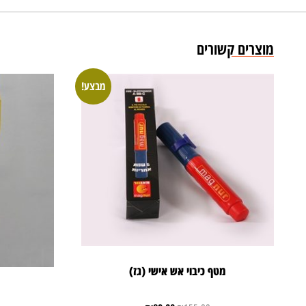
מוצרים קשורים
מבצע!
מטף כיבוי אש אישי (גז)