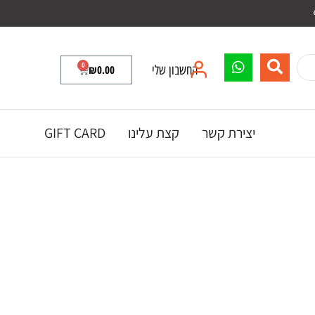
0
החשבון שלי
0.00
₪
יצירת קשר
קצת עלינו
GIFT CARD