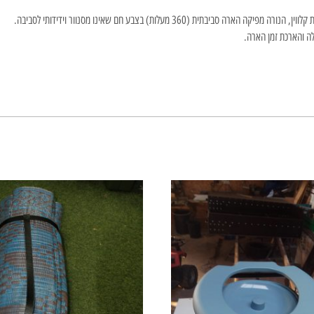
ה והארכת זמן הארה.