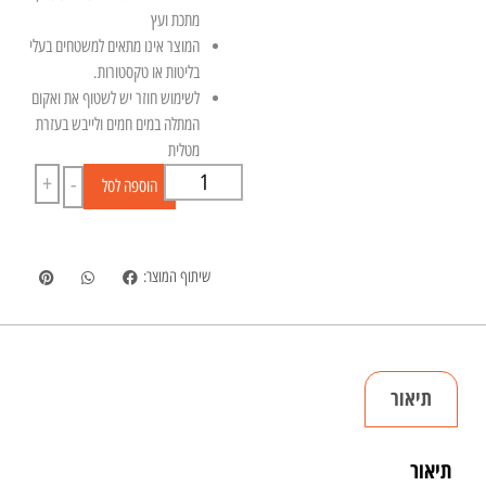
מתכת ועץ
המוצר אינו מתאים למשטחים בעלי
בליטות או טקסטורות.
לשימוש חוזר יש לשטוף את ואקום
המתלה במים חמים ולייבש בעזרת
מטלית
+
-
הוספה לסל
שיתוף המוצר:
תיאור
תיאור