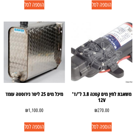
הוספה לסל
הוספה לסל
משאבת לחץ מים קטנה 3.8 ל'/ד'
מיכל מים 25 ליטר נירוסטה עומד
12V
₪
1,100.00
₪
270.00
הוספה לסל
הוספה לסל