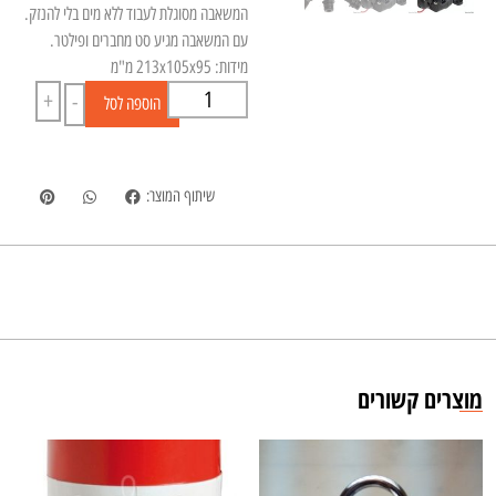
המשאבה מסוגלת לעבוד ללא מים בלי להנזק.
עם המשאבה מגיע סט מחברים ופילטר.
מידות: 213x105x95 מ"מ
+
-
הוספה לסל
שיתוף המוצר:
מוצרים קשורים