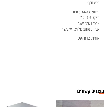
מידע נוסף:
מידות: 61X44X36 ס"מ
משקל: 17.5 ק"ג
צריכת חשמל: 45W
אביזרים נלווים: כבל מצת 12/24V ,
אחריות: 12 חודשים
מוצרים קשורים