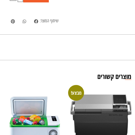
שיתוף המוצר:
מוצרים קשורים
מבצע!