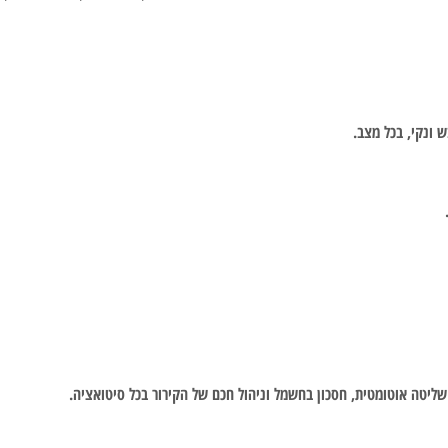
 ונקי, בכל מצב.
שליטה אוטומטית, חסכון בחשמל וניהול חכם של הקירור בכל סיטואציה.