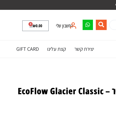
0
החשבון שלי
0.00
₪
יצירת קשר
קצת עלינו
GIFT CARD