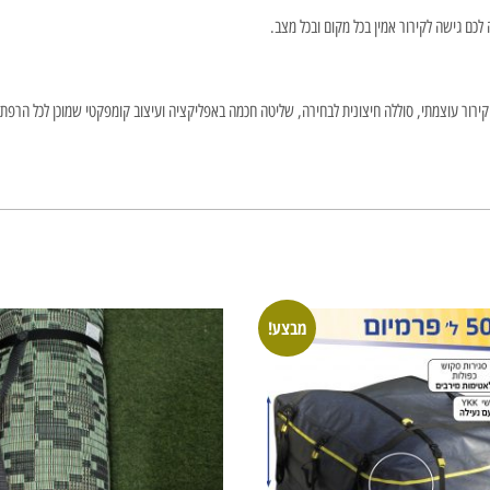
כם גישה לקירור אמין בכל מקום ובכל מצב.
מבצע!