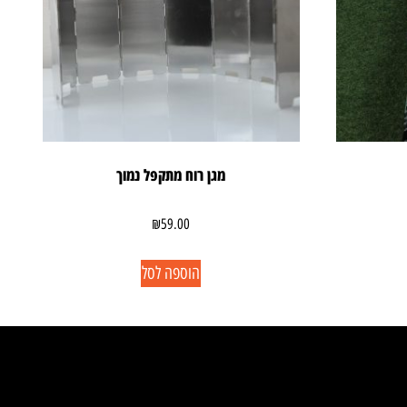
מגן רוח מתקפל נמוך
₪
59.00
הוספה לסל