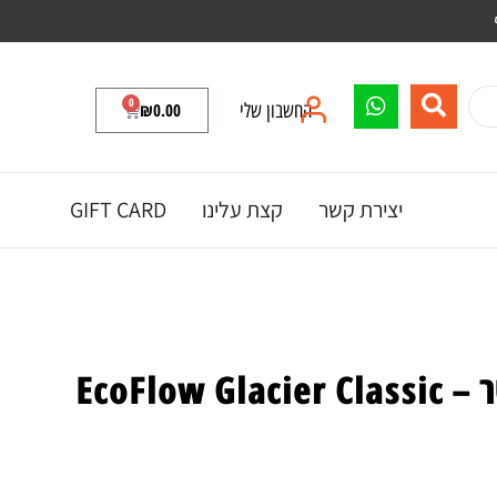
0
החשבון שלי
0.00
₪
יצירת קשר
קצת עלינו
GIFT CARD