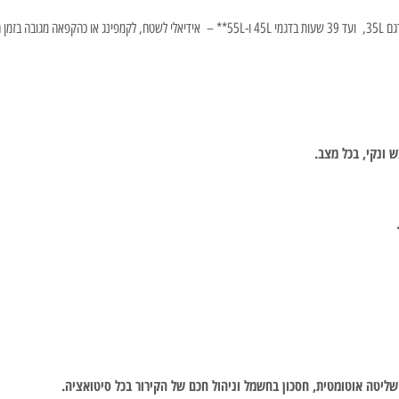
 ונקי, בכל מצב.
שליטה אוטומטית, חסכון בחשמל וניהול חכם של הקירור בכל סיטואציה.