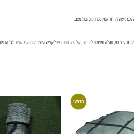
כם גישה לקירור אמין בכל מקום ובכל מצב.
מבצע!