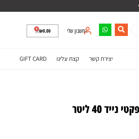
0
החשבון שלי
0.00
₪
יצירת קשר
קצת עלינו
GIFT CARD
ייד 40 ליטר