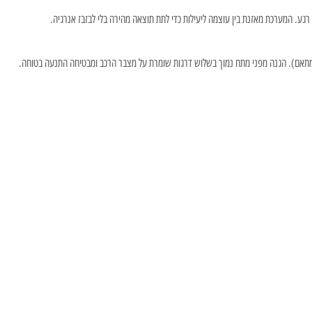
 רגע. המערכת מאזנת בין עוצמה ליעילות כדי לתת תוצאה מהירה בלי לבזבז אנרגיה.