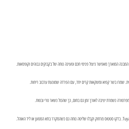
ת. המבנה המוארך מאפשר ניצול פנימי חכם וטעינה נוחה של בקבוקים גבוהים וקופסאות.